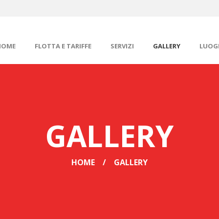
HOME
FLOTTA E TARIFFE
SERVIZI
GALLERY
LUOGH
GALLERY
HOME
GALLERY