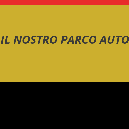
IL NOSTRO PARCO AUT