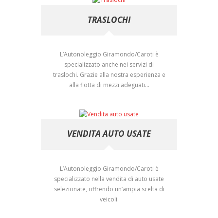
TRASLOCHI
L’Autonoleggio Giramondo/Caroti è
specializzato anche nei servizi di
traslochi. Grazie alla nostra esperienza e
alla flotta di mezzi adeguati...
VENDITA AUTO USATE
L’Autonoleggio Giramondo/Caroti è
specializzato nella vendita di auto usate
selezionate, offrendo un’ampia scelta di
veicoli.