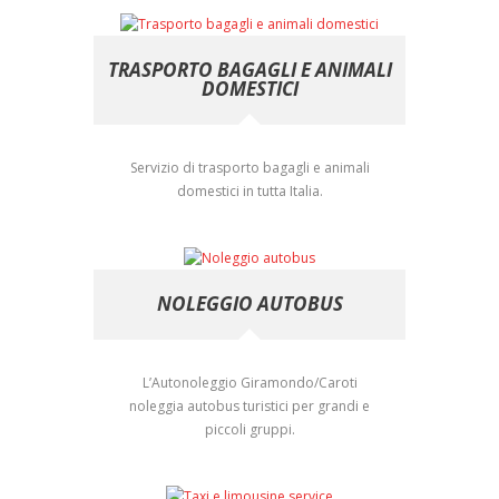
TRASPORTO BAGAGLI E ANIMALI
DOMESTICI
Servizio di trasporto bagagli e animali
domestici in tutta Italia.
NOLEGGIO AUTOBUS
L’Autonoleggio Giramondo/Caroti
noleggia autobus turistici per grandi e
piccoli gruppi.