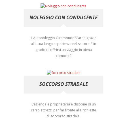
NOLEGGIO CON CONDUCENTE
L’Autonoleggio Giramondo/Caroti grazie
alla sua lunga esperienza nel settore è in
grado di offrirvi un viaggio in piena
comodità
SOCCORSO STRADALE
L’azienda è proprietaria e dispone di un
carro attrezzi per far fronte alle richieste
di soccorso stradale.