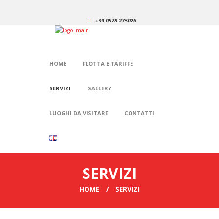
+39 0578 275026
HOME
FLOTTA E TARIFFE
SERVIZI
GALLERY
LUOGHI DA VISITARE
CONTATTI
SERVIZI
HOME
SERVIZI