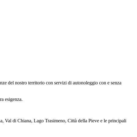
nze del nostro territorio con servizi di autonoleggio con e senza
ra esigenza.
ia, Val di Chiana, Lago Trasimeno, Città della Pieve e le principali