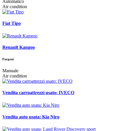
Automatico
Air condition
Fiat Tipo
Renault Kangoo
Furgoni
Manuale
Air condition
Vendita carroattrezzi usato: IVECO
Vendita auto usata: Kia Niro