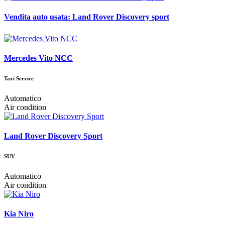
Vendita auto usata: Land Rover Discovery sport
Mercedes Vito NCC
Taxi Service
Automatico
Air condition
Land Rover Discovery Sport
SUV
Automatico
Air condition
Kia Niro