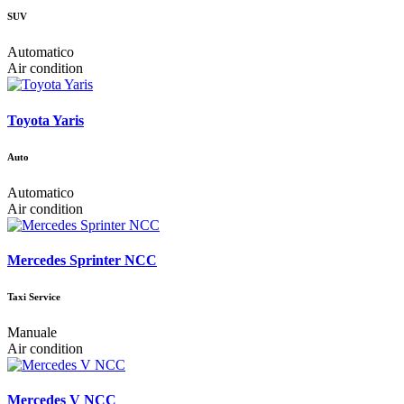
SUV
Automatico
Air condition
Toyota Yaris
Auto
Automatico
Air condition
Mercedes Sprinter NCC
Taxi Service
Manuale
Air condition
Mercedes V NCC