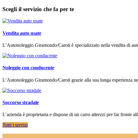
Scegli il servizio che fa per te
Vendita auto usate
L’Autonoleggio Giramondo/Caroti è specializzato nella vendita di auto 
Noleggio con conducente
L’Autonoleggio Giramondo/Caroti grazie alla sua lunga esperienza nel 
Soccorso stradale
L’azienda è proprietaria e dispone di un carro attrezzi per far fronte all
Tutti i servizi